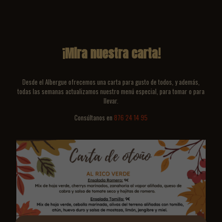
¡Mira nuestra carta!
Desde el Albergue ofrecemos una carta para gusto de todos, y además,
todas las semanas actualizamos nuestro menú especial, para tomar o para
llevar.
Consúltanos en
876 24 14 95