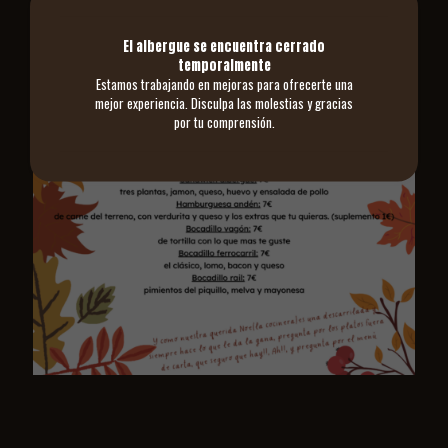
El albergue se encuentra cerrado
temporalmente
Estamos trabajando en mejoras para ofrecerte una
mejor experiencia. Disculpa las molestias y gracias
por tu comprensión.