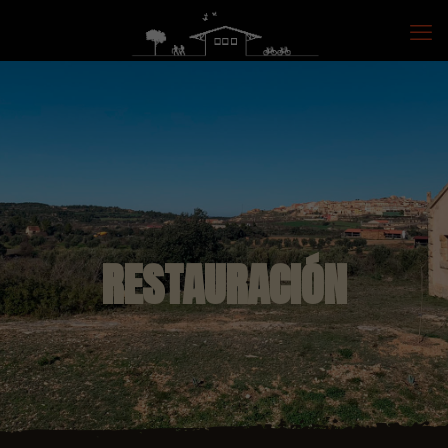
RESTAURACIÓN