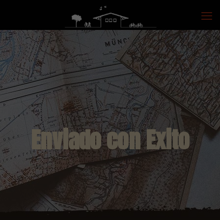
Enviado con Exito